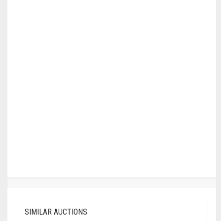
SIMILAR AUCTIONS