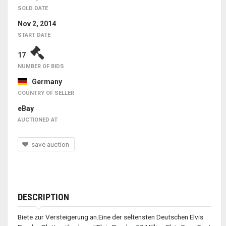
SOLD DATE
Nov 2, 2014
START DATE
17
NUMBER OF BIDS
Germany
COUNTRY OF SELLER
eBay
AUCTIONED AT
save auction
DESCRIPTION
Biete zur Versteigerung an.Eine der seltensten Deutschen Elvis