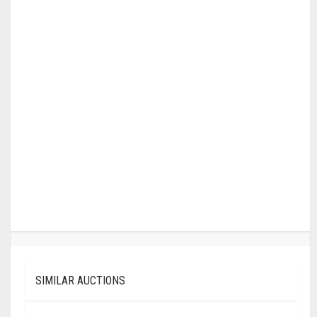
SIMILAR AUCTIONS