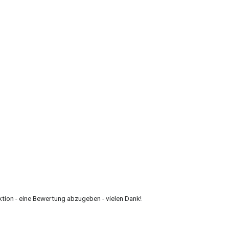
ktion - eine Bewertung abzugeben - vielen Dank!