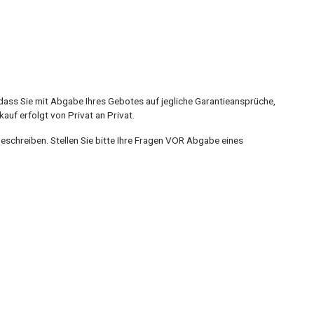
dass Sie mit Abgabe Ihres Gebotes auf jegliche Garantieansprüche,
uf erfolgt von Privat an Privat.
beschreiben. Stellen Sie bitte Ihre Fragen VOR Abgabe eines