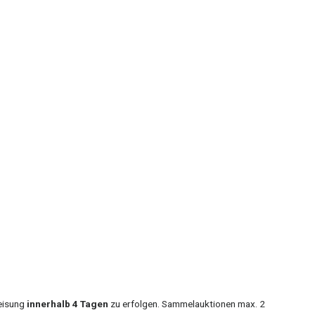
eisung
innerhalb 4 Tagen
zu erfolgen. Sammelauktionen max. 2