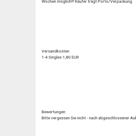
Wochen möglich!!! Käufer trägt Porto/Verpackung.
Versandkosten:
1-4 Singles 1,80 EUR
Bewertungen:
Bitte vergessen Sie nicht - nach abgeschlossener Au