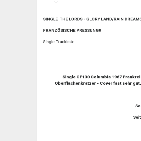
SINGLE THE LORDS - GLORY LAND/RAIN DREAM
FRANZÖSISCHE PRESSUNG!!!
Single-Trackliste:
Single CF130 Columbia 1967 Frankreich
Oberflächenkratzer - Cover fast sehr gut,
Se
Sei