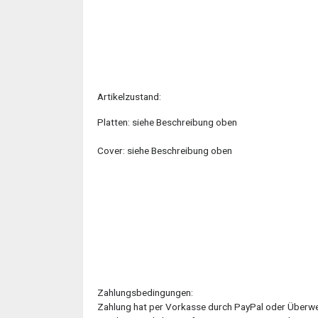
Artikelzustand:
Platten: siehe Beschreibung oben
Cover: siehe Beschreibung oben
Zahlungsbedingungen:
Zahlung hat per Vorkasse durch PayPal oder Überw