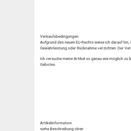
Verkaufsbedingungen:
Aufgrund des neuen EU-Rechts weise ich darauf hin, 
Gewährleistung oder Rücknahme verzichten. Der Verka
Ich versuche meine Artikel so genau wie möglich zu 
Gebotes.
Artikelinformation:
siehe Beschreibung oben