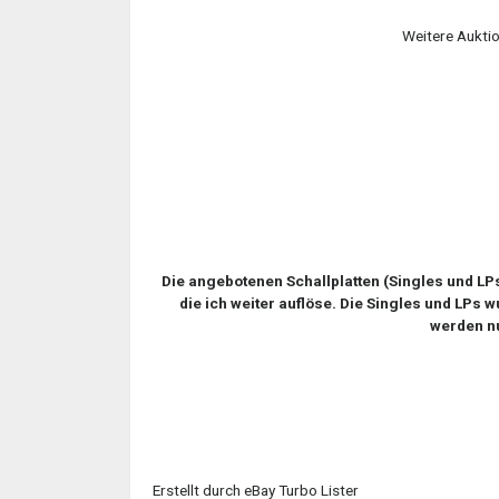
Weitere Auktio
Die angebotenen Schallplatten (Singles und L
die ich weiter auflöse. Die Singles und LPs
werden n
Erstellt durch eBay Turbo Lister