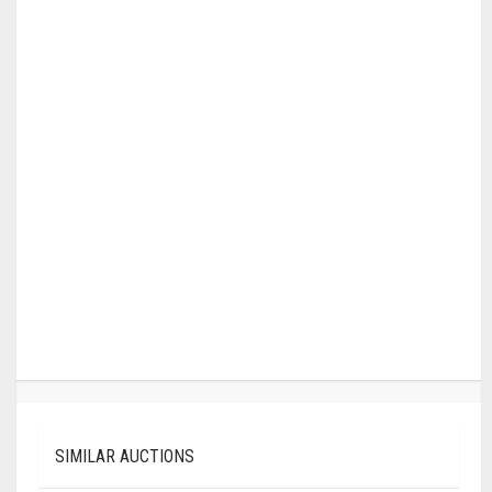
SIMILAR AUCTIONS