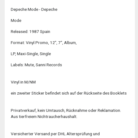
Depeche Mode - Depeche
Mode
Released: 1987 Spain
Format: Vinyl Promo, 12", 7", Album,
LP, Maxi-Single, Single
Labels: Mute, Sanni Records
Vinyl in M/NM
ein zweiter Sticker befindet sich auf der Rückseite des Booklets
Privatverkauf, kein Umtausch, Rücknahme oder Reklamation.
Aus tierfreiem Nichtraucherhaushalt.
Versicherter Versand per DHL Altersprüfung und