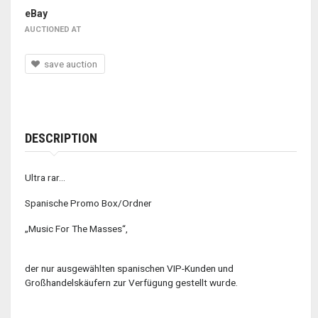
eBay
AUCTIONED AT
save auction
DESCRIPTION
Ultra rar…
Spanische Promo Box/Ordner
„Music For The Masses“,
der nur ausgewählten spanischen VIP-Kunden und
Großhandelskäufern zur Verfügung gestellt wurde.