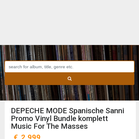
DEPECHE MODE Spanische Sanni
Promo Vinyl Bundle komplett
Music For The Masses
€
2,999